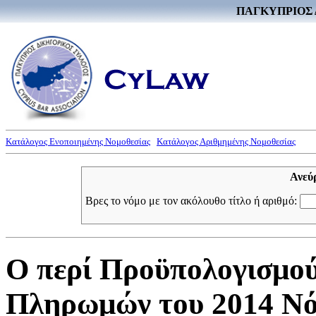
ΠΑΓΚΥΠΡΙΟΣ 
Κατάλογος Ενοποιημένης Νομοθεσίας
Κατάλογος Αριθμημένης Νομοθεσίας
Ανεύ
Βρες το νόμο με τον ακόλουθο τίτλο ή αριθμό:
Ο περί Προϋπολογισμού
Πληρωμών του 2014 Νόμ