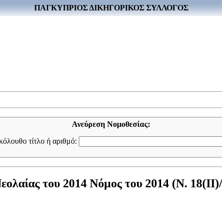
ΠΑΓΚΥΠΡΙΟΣ ΔΙΚΗΓΟΡΙΚΟΣ ΣΥΛΛΟΓΟΣ
Ανεύρεση Νομοθεσίας:
ακόλουθο τίτλο ή αριθμό:
λαίας του 2014 Νόμος του 2014 (Ν. 18(II)