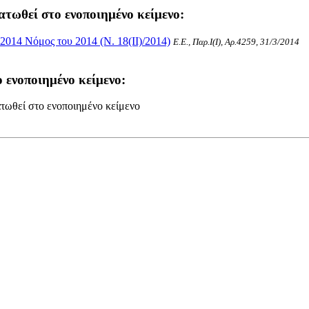
ατωθεί στο ενοποιημένο κείμενο:
014 Νόμος του 2014 (Ν. 18(II)/2014)
Ε.Ε., Παρ.Ι(I), Αρ.4259, 31/3/2014
 ενοποιημένο κείμενο:
τωθεί στο ενοποιημένο κείμενο