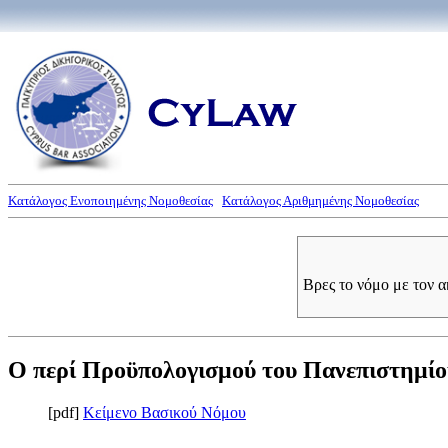
Κατάλογος Ενοποιημένης Νομοθεσίας
Κατάλογος Αριθμημένης Νομοθεσίας
Βρες το νόμο με τον 
Ο περί Προϋπολογισμού του Πανεπιστημίου
[pdf]
Κείμενο Βασικού Νόμου