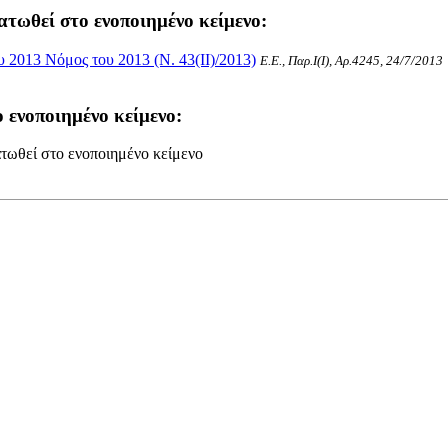
ατωθεί στο ενοποιημένο κείμενο:
2013 Νόμος του 2013 (Ν. 43(II)/2013)
Ε.Ε., Παρ.Ι(I), Αρ.4245, 24/7/2013
 ενοποιημένο κείμενο:
τωθεί στο ενοποιημένο κείμενο