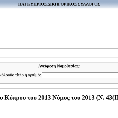
ΠΑΓΚΥΠΡΙΟΣ ΔΙΚΗΓΟΡΙΚΟΣ ΣΥΛΛΟΓΟΣ
Ανεύρεση Νομοθεσίας:
ακόλουθο τίτλο ή αριθμό:
 Κύπρου του 2013 Νόμος του 2013 (Ν. 43(II