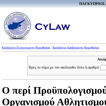
ΠΑΓΚΥΠΡΙΟΣ 
Κατάλογος Ενοποιημένης Νομοθεσίας
Κατάλογος Αριθμημένης Νομοθεσίας
Ανεύ
Βρες το νόμο με τον ακόλουθο τίτλο ή αριθμό:
Ο περί Προϋπολογισμο
Οργανισμού Αθλητισμού