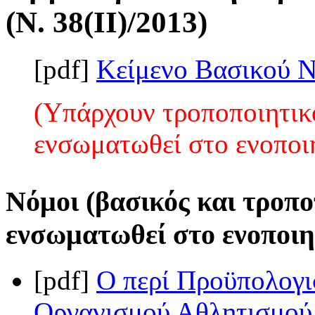
(Ν. 38(II)/2013)
[pdf]
Κείμενο Βασικού 
(Υπάρχουν τροποποιητικο
ενσωματωθεί στο ενοποι
Νόμοι (βασικός και τροπο
ενσωματωθεί στο ενοποιη
[pdf]
Ο περί Προϋπολογι
Οργανισμού Αθλητισμού 