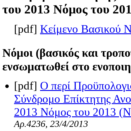
του 2013 Νόμος του 2013
[pdf]
Κείμενο Βασικού 
Νόμοι (βασικός και τροπο
ενσωματωθεί στο ενοποιη
[pdf]
Ο περί Προϋπολογι
Σύνδρομο Επίκτητης Ανο
2013 Νόμος του 2013 (Ν.
Αρ.4236, 23/4/2013