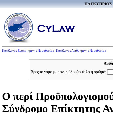
ΠΑΓΚΥΠΡΙΟΣ 
Κατάλογος Ενοποιημένης Νομοθεσίας
Κατάλογος Αριθμημένης Νομοθεσίας
Ανεύ
Βρες το νόμο με τον ακόλουθο τίτλο ή αριθμό:
Ο περί Προϋπολογισμού 
Σύνδρομο Επίκτητης Αν