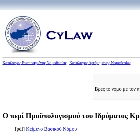
Κατάλογος Ενοποιημένης Νομοθεσίας
Κατάλογος Αριθμημένης Νομοθεσίας
Βρες το νόμο με τον 
Ο περί Προϋπολογισμού του Ιδρύματος Κρα
[pdf]
Κείμενο Βασικού Νόμου