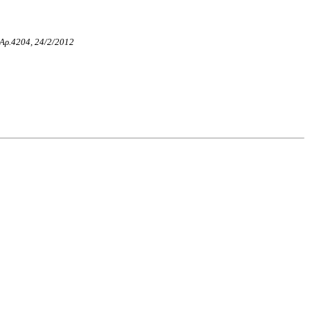
, Αρ.4204, 24/2/2012