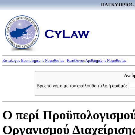
ΠΑΓΚΥΠΡΙΟΣ 
Κατάλογος Ενοποιημένης Νομοθεσίας
Κατάλογος Αριθμημένης Νομοθεσίας
Ανεύ
Βρες το νόμο με τον ακόλουθο τίτλο ή αριθμό:
Ο περί Προϋπολογισμο
Οργανισμού Διαχείρισ