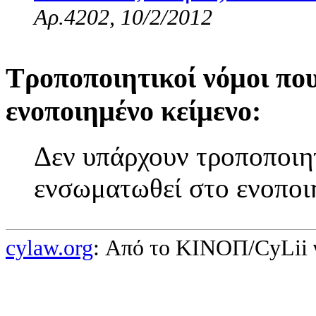
Αρ.4202, 10/2/2012
Τροποποιητικοί νόμοι πο
ενοποιημένο κείμενο:
Δεν υπάρχουν τροποποιητ
ενσωματωθεί στο ενοποι
cylaw.org
: Από το ΚΙΝOΠ/CyLii 