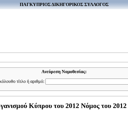
ΠΑΓΚΥΠΡΙΟΣ ΔΙΚΗΓΟΡΙΚΟΣ ΣΥΛΛΟΓΟΣ
Ανεύρεση Νομοθεσίας:
ακόλουθο τίτλο ή αριθμό:
ανισμού Κύπρου του 2012 Νόμος του 2012 (