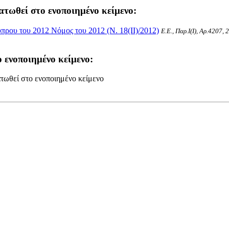
ατωθεί στο ενοποιημένο κείμενο:
ρου του 2012 Νόμος του 2012 (Ν. 18(II)/2012)
Ε.Ε., Παρ.Ι(I), Αρ.4207,
 ενοποιημένο κείμενο:
τωθεί στο ενοποιημένο κείμενο