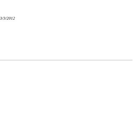
 23/3/2012