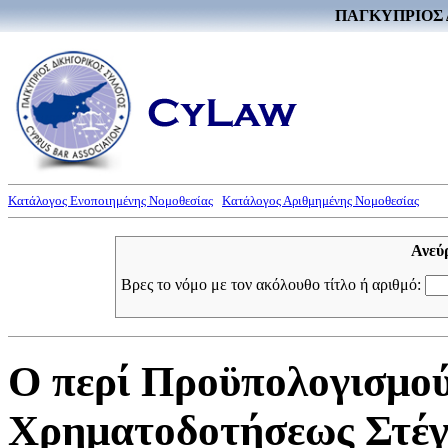
ΠΑΓΚΥΠΡΙΟΣ 
Κατάλογος Ενοποιημένης Νομοθεσίας
Κατάλογος Αριθμημένης Νομοθεσίας
Ανεύ
Βρες το νόμο με τον ακόλουθο τίτλο ή αριθμό:
Ο περί Προϋπολογισμο
Χρηματοδοτήσεως Στέγη