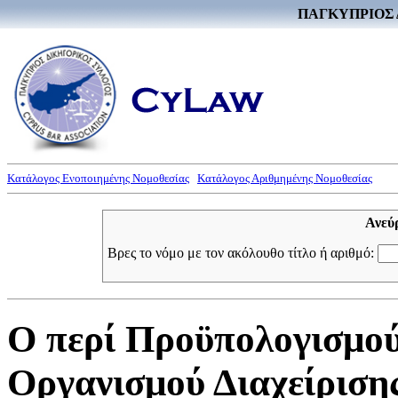
ΠΑΓΚΥΠΡΙΟΣ 
Κατάλογος Ενοποιημένης Νομοθεσίας
Κατάλογος Αριθμημένης Νομοθεσίας
Ανεύ
Βρες το νόμο με τον ακόλουθο τίτλο ή αριθμό:
Ο περί Προϋπολογισμο
Οργανισμού Διαχείρισ