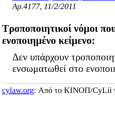
Αρ.4177, 11/2/2011
Τροποποιητικοί νόμοι πο
ενοποιημένο κείμενο:
Δεν υπάρχουν τροποποιητ
ενσωματωθεί στο ενοποι
cylaw.org
: Από το ΚΙΝOΠ/CyLii 