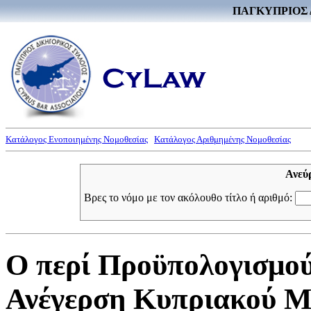
ΠΑΓΚΥΠΡΙΟΣ 
Κατάλογος Ενοποιημένης Νομοθεσίας
Κατάλογος Αριθμημένης Νομοθεσίας
Ανεύ
Βρες το νόμο με τον ακόλουθο τίτλο ή αριθμό:
Ο περί Προϋπολογισμού
Ανέγερση Κυπριακού Μο