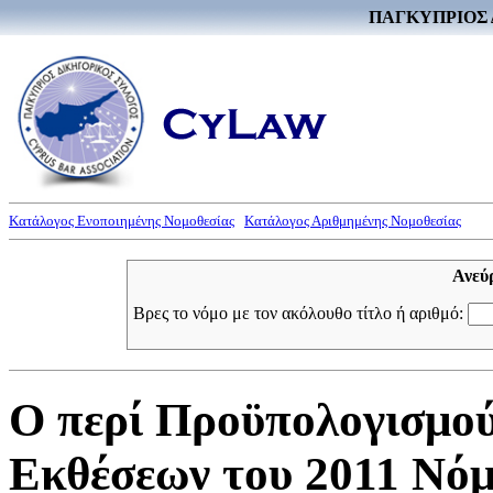
ΠΑΓΚΥΠΡΙΟΣ 
Κατάλογος Ενοποιημένης Νομοθεσίας
Κατάλογος Αριθμημένης Νομοθεσίας
Ανεύ
Βρες το νόμο με τον ακόλουθο τίτλο ή αριθμό:
Ο περί Προϋπολογισμο
Εκθέσεων του 2011 Νόμο