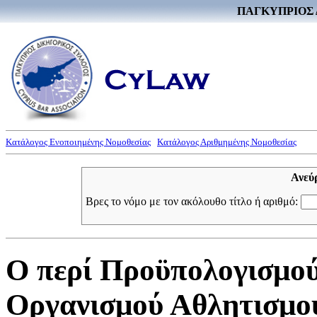
ΠΑΓΚΥΠΡΙΟΣ 
Κατάλογος Ενοποιημένης Νομοθεσίας
Κατάλογος Αριθμημένης Νομοθεσίας
Ανεύ
Βρες το νόμο με τον ακόλουθο τίτλο ή αριθμό:
Ο περί Προϋπολογισμο
Οργανισμού Αθλητισμού