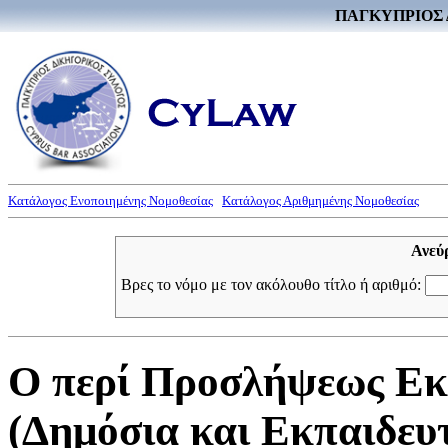
ΠΑΓΚΥΠΡΙΟΣ 
Κατάλογος Ενοποιημένης Νομοθεσίας
Κατάλογος Αριθμημένης Νομοθεσίας
Ανεύ
Βρες το νόμο με τον ακόλουθο τίτλο ή αριθμό:
Ο περί Προσλήψεως Ε
(Δημόσια και Εκπαιδευ