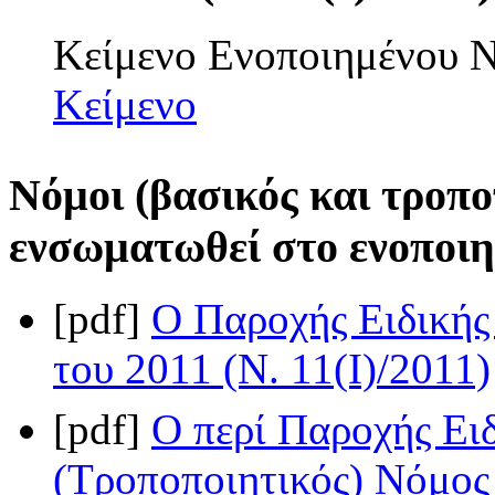
Κείμενο Ενοποιημένου
Κείμενο
Νόμοι (βασικός και τροπο
ενσωματωθεί στο ενοποιη
[pdf]
Ο Παροχής Ειδικής
του 2011 (Ν. 11(I)/2011)
[pdf]
Ο περί Παροχής Ει
(Τροποποιητικός) Νόμος 