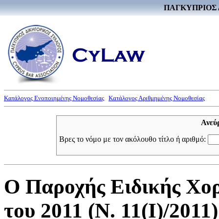
ΠΑΓΚΥΠΡΙΟΣ 
Κατάλογος Ενοποιημένης Νομοθεσίας
Κατάλογος Αριθμημένης Νομοθεσίας
Ανεύ
Βρες το νόμο με τον ακόλουθο τίτλο ή αριθμό:
Ο Παροχής Ειδικής Χορ
του 2011 (Ν. 11(I)/2011)