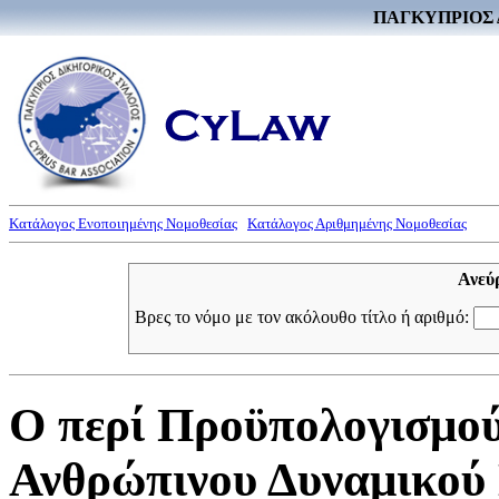
ΠΑΓΚΥΠΡΙΟΣ 
Κατάλογος Ενοποιημένης Νομοθεσίας
Κατάλογος Αριθμημένης Νομοθεσίας
Ανεύ
Βρες το νόμο με τον ακόλουθο τίτλο ή αριθμό:
Ο περί Προϋπολογισμού
Ανθρώπινου Δυναμικού 