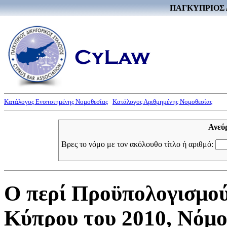
ΠΑΓΚΥΠΡΙΟΣ 
Κατάλογος Ενοποιημένης Νομοθεσίας
Κατάλογος Αριθμημένης Νομοθεσίας
Ανεύ
Βρες το νόμο με τον ακόλουθο τίτλο ή αριθμό:
Ο περί Προϋπολογισμού
Κύπρου του 2010, Νόμος