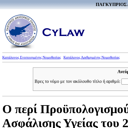
ΠΑΓΚΥΠΡΙΟΣ 
Κατάλογος Ενοποιημένης Νομοθεσίας
Κατάλογος Αριθμημένης Νομοθεσίας
Ανεύ
Βρες το νόμο με τον ακόλουθο τίτλο ή αριθμό:
Ο περί Προϋπολογισμο
Ασφάλισης Υγείας του 2