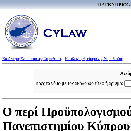
ΠΑΓΚΥΠΡΙΟΣ 
Κατάλογος Ενοποιημένης Νομοθεσίας
Κατάλογος Αριθμημένης Νομοθεσίας
Ανεύ
Βρες το νόμο με τον ακόλουθο τίτλο ή αριθμό:
Ο περί Προϋπολογισμού
Πανεπιστημίου Κύπρου 