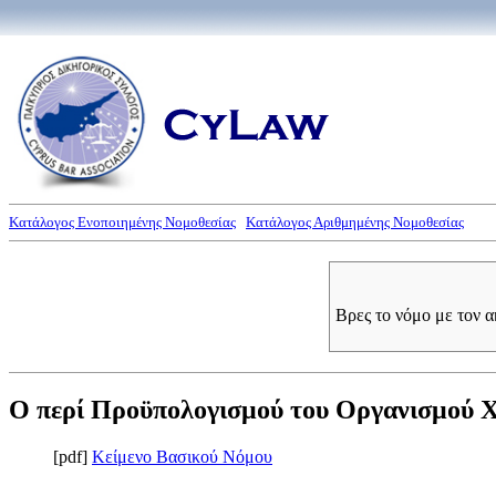
Κατάλογος Ενοποιημένης Νομοθεσίας
Κατάλογος Αριθμημένης Νομοθεσίας
Βρες το νόμο με τον 
Ο περί Προϋπολογισμού του Οργανισμού Χρ
[pdf]
Κείμενο Βασικού Νόμου