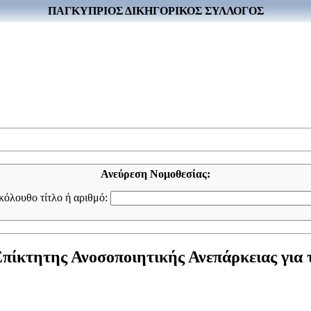
ΠΑΓΚΥΠΡΙΟΣ ΔΙΚΗΓΟΡΙΚΟΣ ΣΥΛΛΟΓΟΣ
Ανεύρεση Νομοθεσίας:
ακόλουθο τίτλο ή αριθμό:
πίκτητης Ανοσοποιητικής Ανεπάρκειας για τ