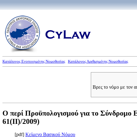
Κατάλογος Ενοποιημένης Νομοθεσίας
Κατάλογος Αριθμημένης Νομοθεσίας
Βρες το νόμο με τον 
Ο περί Προϋπολογισμού για το Σύνδρομο Ε
61(II)/2009)
[pdf]
Κείμενο Βασικού Νόμου