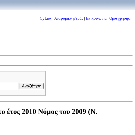
CyLaw
|
Αναφορικά μ'εμάς
|
Επικοινωνία
|
Όροι χρήσης
ο έτος 2010 Νόμος του 2009 (Ν.