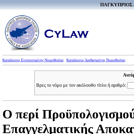
ΠΑΓΚΥΠΡΙΟΣ 
Κατάλογος Ενοποιημένης Νομοθεσίας
Κατάλογος Αριθμημένης Νομοθεσίας
Ανεύ
Βρες το νόμο με τον ακόλουθο τίτλο ή αριθμό:
Ο περί Προϋπολογισμού
Επαγγελματικής Αποκα