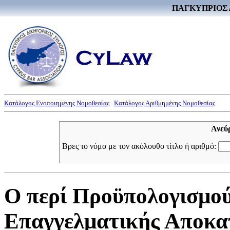
ΠΑΓΚΥΠΡΙΟΣ 
Κατάλογος Ενοποιημένης Νομοθεσίας
Κατάλογος Αριθμημένης Νομοθεσίας
Ανεύ
Βρες το νόμο με τον ακόλουθο τίτλο ή αριθμό:
Ο περί Προϋπολογισμού
Επαγγελματικής Αποκα