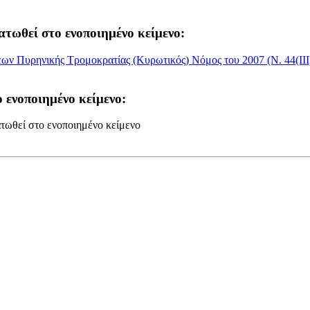
ατωθεί στο ενοποιημένο κείμενο:
εων Πυρηνικής Τρομοκρατίας (Κυρωτικός) Νόμος του 2007 (Ν. 44(III
 ενοποιημένο κείμενο:
τωθεί στο ενοποιημένο κείμενο