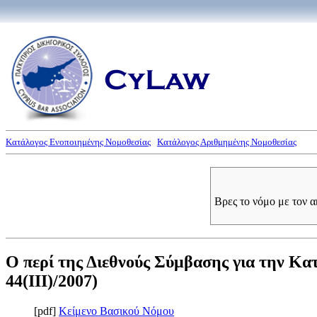
Κατάλογος Ενοποιημένης Νομοθεσίας
Κατάλογος Αριθμημένης Νομοθεσίας
Βρες το νόμο με τον 
Ο περί της Διεθνούς Σύμβασης για την Κ
44(III)/2007)
[pdf]
Κείμενο Βασικού Νόμου