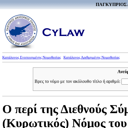
ΠΑΓΚΥΠΡΙΟΣ 
Κατάλογος Ενοποιημένης Νομοθεσίας
Κατάλογος Αριθμημένης Νομοθεσίας
Ανεύ
Βρες το νόμο με τον ακόλουθο τίτλο ή αριθμό:
Ο περί της Διεθνούς Σ
(Κυρωτικός) Νόμος του 