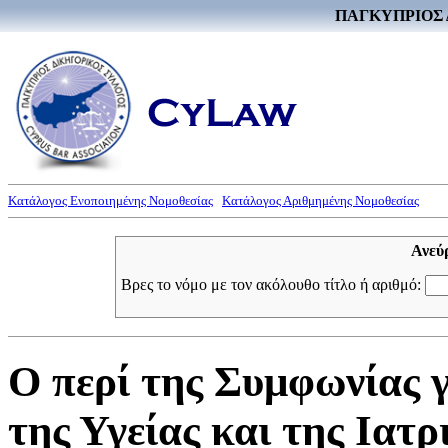
ΠΑΓΚΥΠΡΙΟΣ 
Κατάλογος Ενοποιημένης Νομοθεσίας
Κατάλογος Αριθμημένης Νομοθεσίας
Ανεύ
Βρες το νόμο με τον ακόλουθο τίτλο ή αριθμό:
Ο περί της Συμφωνίας γ
της Υγείας και της Ιατ