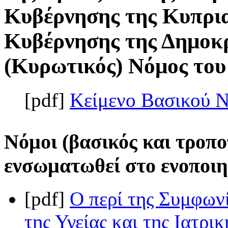
Κυβέρνησης της Κυπρια
Κυβέρνησης της Δημοκρ
(Κυρωτικός) Νόμος του 
[pdf]
Κείμενο Βασικού 
Νόμοι (βασικός και τροπο
ενσωματωθεί στο ενοποιη
[pdf]
Ο περί της Συμφωνί
της Υγείας και της Ιατρι