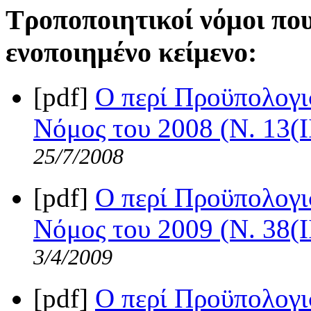
Τροποποιητικοί νόμοι πο
ενοποιημένο κείμενο:
[pdf]
Ο περί Προϋπολογι
Νόμος του 2008 (Ν. 13(I
25/7/2008
[pdf]
Ο περί Προϋπολογι
Νόμος του 2009 (Ν. 38(I
3/4/2009
[pdf]
Ο περί Προϋπολογι