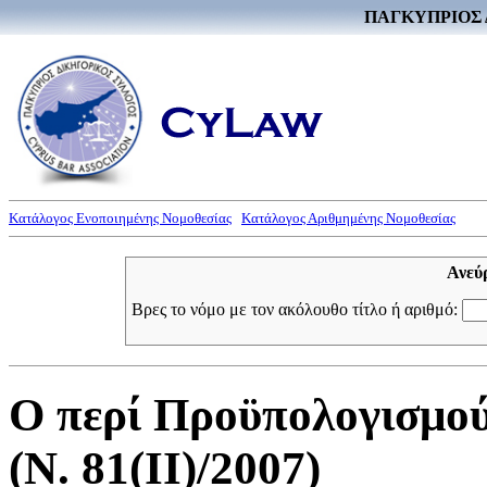
ΠΑΓΚΥΠΡΙΟΣ 
Κατάλογος Ενοποιημένης Νομοθεσίας
Κατάλογος Αριθμημένης Νομοθεσίας
Ανεύ
Βρες το νόμο με τον ακόλουθο τίτλο ή αριθμό:
Ο περί Προϋπολογισμού
(Ν. 81(II)/2007)