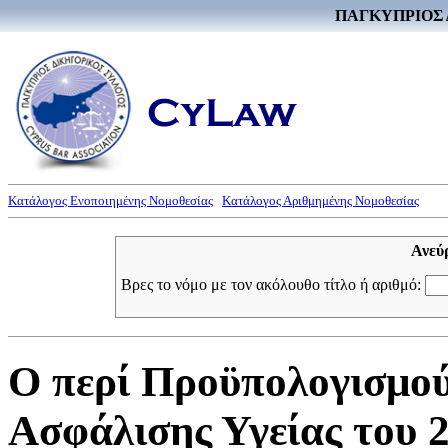
ΠΑΓΚΥΠΡΙΟΣ 
Κατάλογος Ενοποιημένης Νομοθεσίας
Κατάλογος Αριθμημένης Νομοθεσίας
Ανεύ
Βρες το νόμο με τον ακόλουθο τίτλο ή αριθμό:
Ο περί Προϋπολογισμο
Ασφάλισης Υγείας του 2