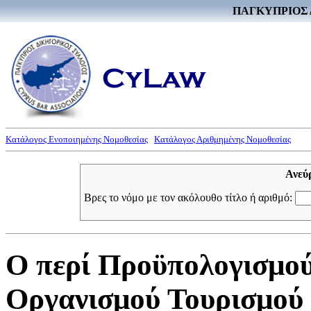
ΠΑΓΚΥΠΡΙΟΣ 
Κατάλογος Ενοποιημένης Νομοθεσίας
Κατάλογος Αριθμημένης Νομοθεσίας
Ανεύ
Βρες το νόμο με τον ακόλουθο τίτλο ή αριθμό:
Ο περί Προϋπολογισμο
Οργανισμού Τουρισμού 