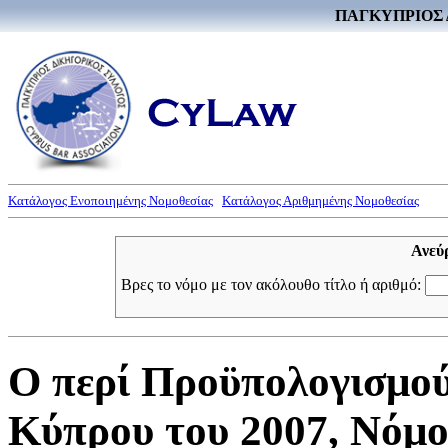
ΠΑΓΚΥΠΡΙΟΣ 
Κατάλογος Ενοποιημένης Νομοθεσίας
Κατάλογος Αριθμημένης Νομοθεσίας
Ανεύ
Βρες το νόμο με τον ακόλουθο τίτλο ή αριθμό:
Ο περί Προϋπολογισμού
Κύπρου του 2007, Νόμος