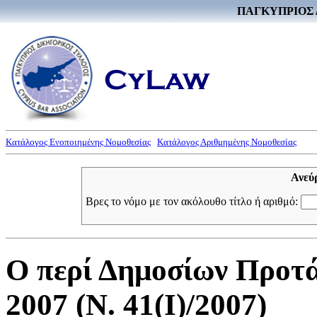
ΠΑΓΚΥΠΡΙΟΣ 
Κατάλογος Ενοποιημένης Νομοθεσίας
Κατάλογος Αριθμημένης Νομοθεσίας
Ανεύ
Βρες το νόμο με τον ακόλουθο τίτλο ή αριθμό:
Ο περί Δημοσίων Προτ
2007 (Ν. 41(I)/2007)