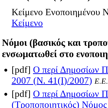
Κείμενο Ενοποιημένου
Κείμενο
Νόμοι (βασικός και τροπο
ενσωματωθεί στο ενοποιη
[pdf]
Ο περί Δημοσίων 
2007 (Ν. 41(I)/2007)
Ε.Ε.
[pdf]
Ο περί Δημοσίων 
(Τροποποιητικός) Νόμος 