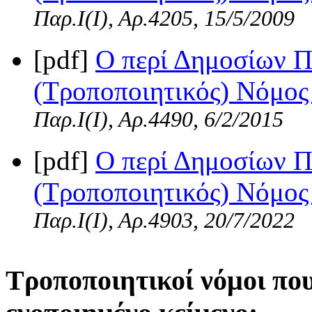
Παρ.Ι(I), Αρ.4205, 15/5/2009
[pdf]
Ο περί Δημοσίων 
(Τροποποιητικός) Νόμος 
Παρ.Ι(I), Αρ.4490, 6/2/2015
[pdf]
Ο περί Δημοσίων 
(Τροποποιητικός) Νόμος 
Παρ.Ι(I), Αρ.4903, 20/7/2022
Τροποποιητικοί νόμοι πο