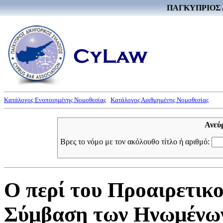
ΠΑΓΚΥΠΡΙΟΣ 
Κατάλογος Ενοποιημένης Νομοθεσίας
Κατάλογος Αριθμημένης Νομοθεσίας
Ανεύ
Βρες το νόμο με τον ακόλουθο τίτλο ή αριθμό:
Ο περί του Προαιρετικ
Σύμβαση των Ηνωμένων