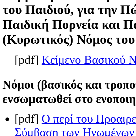
του Παιδιού, για την 
Παιδική Πορνεία και Π
(Κυρωτικός) Νόμος του 
[pdf]
Κείμενο Βασικού 
Νόμοι (βασικός και τροπο
ενσωματωθεί στο ενοποιη
[pdf]
Ο περί του Προαιρ
Σύμβαση των Ηνωμένων 