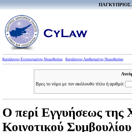
ΠΑΓΚΥΠΡΙΟΣ 
Κατάλογος Ενοποιημένης Νομοθεσίας
Κατάλογος Αριθμημένης Νομοθεσίας
Ανεύ
Βρες το νόμο με τον ακόλουθο τίτλο ή αριθμό:
Ο περί Εγγυήσεως της
Κοινοτικού Συμβουλίου