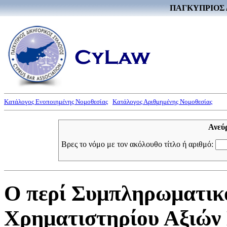
ΠΑΓΚΥΠΡΙΟΣ 
Κατάλογος Ενοποιημένης Νομοθεσίας
Κατάλογος Αριθμημένης Νομοθεσίας
Ανεύ
Βρες το νόμο με τον ακόλουθο τίτλο ή αριθμό:
Ο περί Συμπληρωματικ
Χρηματιστηρίου Αξιών 