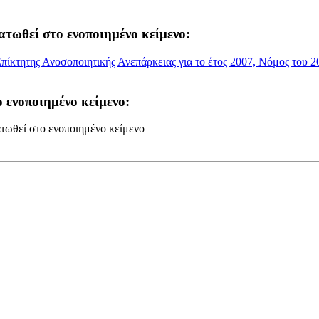
ατωθεί στο ενοποιημένο κείμενο:
ίκτητης Ανοσοποιητικής Ανεπάρκειας για το έτος 2007, Νόμος του 20
 ενοποιημένο κείμενο:
τωθεί στο ενοποιημένο κείμενο