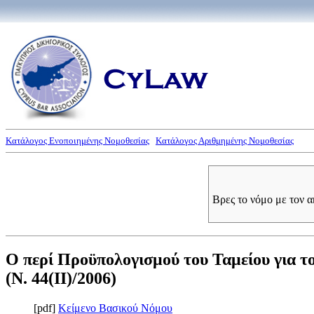
Κατάλογος Ενοποιημένης Νομοθεσίας
Κατάλογος Αριθμημένης Νομοθεσίας
Βρες το νόμο με τον 
Ο περί Προϋπολογισμού του Ταμείου για το
(Ν. 44(II)/2006)
[pdf]
Κείμενο Βασικού Νόμου