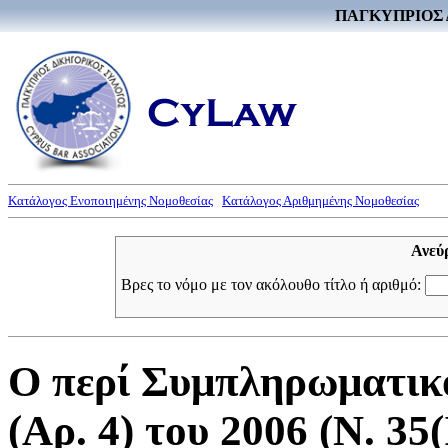
ΠΑΓΚΥΠΡΙΟΣ 
Κατάλογος Ενοποιημένης Νομοθεσίας
Κατάλογος Αριθμημένης Νομοθεσίας
Ανεύ
Βρες το νόμο με τον ακόλουθο τίτλο ή αριθμό:
Ο περί Συμπληρωματικ
(Αρ. 4) του 2006 (Ν. 35(