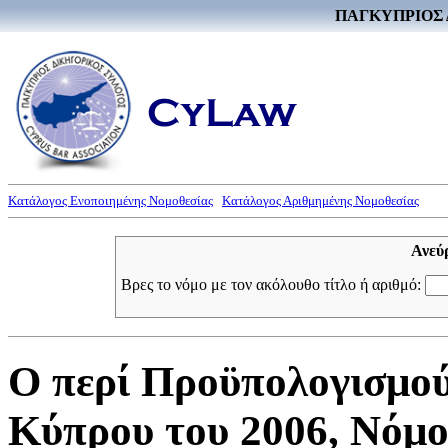
ΠΑΓΚΥΠΡΙΟΣ 
Κατάλογος Ενοποιημένης Νομοθεσίας
Κατάλογος Αριθμημένης Νομοθεσίας
Ανεύ
Βρες το νόμο με τον ακόλουθο τίτλο ή αριθμό:
Ο περί Προϋπολογισμού
Κύπρου του 2006, Νόμος