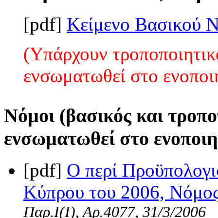
[pdf]
Κείμενο Βασικού 
(Υπάρχουν τροποποιητικο
ενσωματωθεί στο ενοποι
Νόμοι (βασικός και τροπο
ενσωματωθεί στο ενοποιη
[pdf]
Ο περί Προϋπολογι
Κύπρου του 2006, Νόμος 
Παρ.Ι(I), Αρ.4077, 31/3/2006