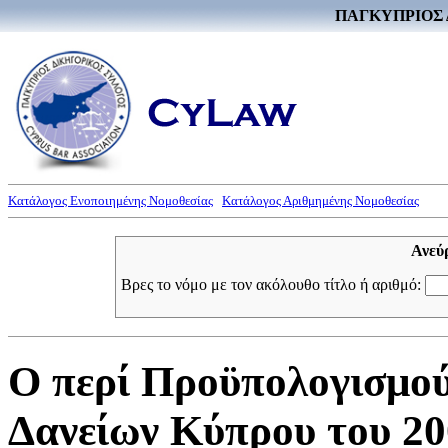
ΠΑΓΚΥΠΡΙΟΣ 
Κατάλογος Ενοποιημένης Νομοθεσίας
Κατάλογος Αριθμημένης Νομοθεσίας
Ανεύ
Βρες το νόμο με τον ακόλουθο τίτλο ή αριθμό:
Ο περί Προϋπολογισμού
Δανείων Κύπρου του 20