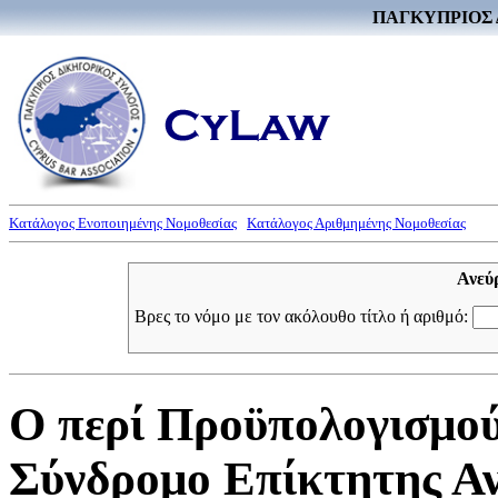
ΠΑΓΚΥΠΡΙΟΣ 
Κατάλογος Ενοποιημένης Νομοθεσίας
Κατάλογος Αριθμημένης Νομοθεσίας
Ανεύ
Βρες το νόμο με τον ακόλουθο τίτλο ή αριθμό:
Ο περί Προϋπολογισμού 
Σύνδρομο Επίκτητης Αν