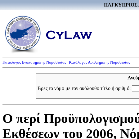
ΠΑΓΚΥΠΡΙΟΣ 
Κατάλογος Ενοποιημένης Νομοθεσίας
Κατάλογος Αριθμημένης Νομοθεσίας
Ανεύ
Βρες το νόμο με τον ακόλουθο τίτλο ή αριθμό:
Ο περί Προϋπολογισμο
Εκθέσεων του 2006, Νόμ