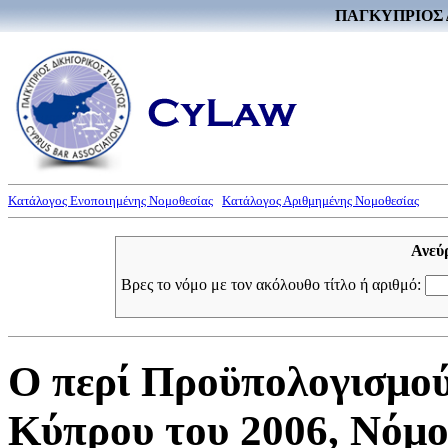
ΠΑΓΚΥΠΡΙΟΣ 
Κατάλογος Ενοποιημένης Νομοθεσίας
Κατάλογος Αριθμημένης Νομοθεσίας
Ανεύ
Βρες το νόμο με τον ακόλουθο τίτλο ή αριθμό:
Ο περί Προϋπολογισμού
Κύπρου του 2006, Νόμος