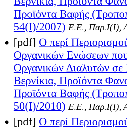
Βερνίκια, Προϊόντα Φαν
Προϊόντα Βαφής (Τροποπ
54(I)/2007)
Ε.Ε., Παρ.Ι(I),
[pdf]
Ο περί Περιορισμ
Οργανικών Ενώσεων που
Οργανικών Διαλυτών σε
Βερνίκια, Προϊόντα Φαν
Προϊόντα Βαφής (Τροποπ
50(I)/2010)
Ε.Ε., Παρ.Ι(I),
[pdf]
Ο περί Περιορισμ