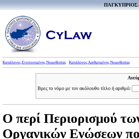
ΠΑΓΚΥΠΡΙΟΣ 
Κατάλογος Ενοποιημένης Νομοθεσίας
Κατάλογος Αριθμημένης Νομοθεσίας
Ανεύ
Βρες το νόμο με τον ακόλουθο τίτλο ή αριθμό:
Ο περί Περιορισμού τ
Οργανικών Ενώσεων πο