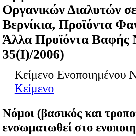
Οργανικών Διαλυτών σ
Βερνίκια, Προϊόντα Φα
Άλλα Προϊόντα Βαφής Ν
35(I)/2006)
Κείμενο Ενοποιημένου
Κείμενο
Νόμοι (βασικός και τροπο
ενσωματωθεί στο ενοποιη