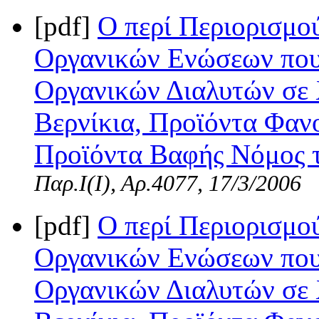
[pdf]
Ο περί Περιορισμ
Οργανικών Ενώσεων που
Οργανικών Διαλυτών σε
Βερνίκια, Προϊόντα Φαν
Προϊόντα Βαφής Νόμος τ
Παρ.Ι(I), Αρ.4077, 17/3/2006
[pdf]
Ο περί Περιορισμ
Οργανικών Ενώσεων που
Οργανικών Διαλυτών σε