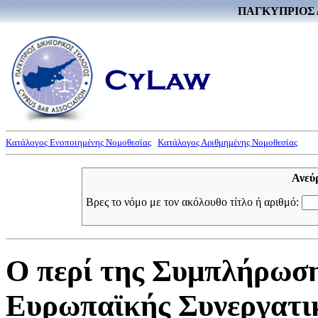
ΠΑΓΚΥΠΡΙΟΣ 
Κατάλογος Ενοποιημένης Νομοθεσίας
Κατάλογος Αριθμημένης Νομοθεσίας
Ανεύ
Βρες το νόμο με τον ακόλουθο τίτλο ή αριθμό:
Ο περί της Συμπλήρωση
Ευρωπαϊκής Συνεργατικ