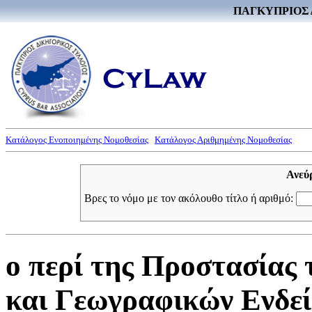
ΠΑΓΚΥΠΡΙΟΣ 
Κατάλογος Ενοποιημένης Νομοθεσίας
Κατάλογος Αριθμημένης Νομοθεσίας
Ανεύ
Βρες το νόμο με τον ακόλουθο τίτλο ή αριθμό:
ο περί της Προστασίας
και Γεωγραφικών Ενδε