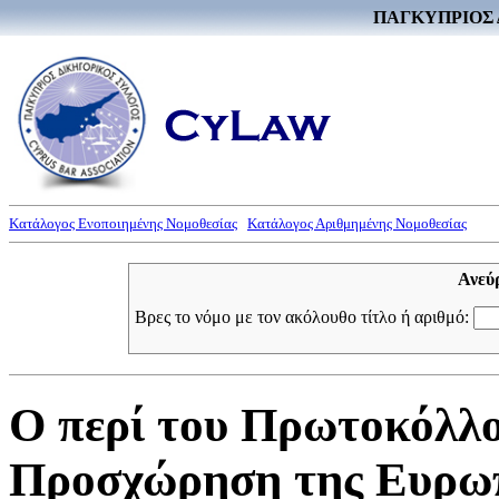
ΠΑΓΚΥΠΡΙΟΣ 
Κατάλογος Ενοποιημένης Νομοθεσίας
Κατάλογος Αριθμημένης Νομοθεσίας
Ανεύ
Βρες το νόμο με τον ακόλουθο τίτλο ή αριθμό:
Ο περί του Πρωτοκόλλο
Προσχώρηση της Ευρωπ