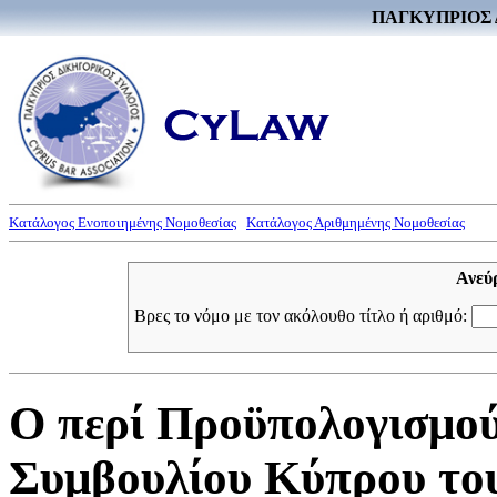
ΠΑΓΚΥΠΡΙΟΣ 
Κατάλογος Ενοποιημένης Νομοθεσίας
Κατάλογος Αριθμημένης Νομοθεσίας
Ανεύ
Βρες το νόμο με τον ακόλουθο τίτλο ή αριθμό:
Ο περί Προϋπολογισμού
Συμβουλίου Κύπρου του