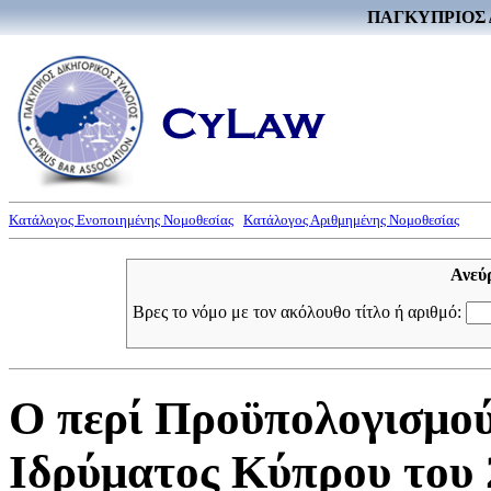
ΠΑΓΚΥΠΡΙΟΣ 
Κατάλογος Ενοποιημένης Νομοθεσίας
Κατάλογος Αριθμημένης Νομοθεσίας
Ανεύ
Βρες το νόμο με τον ακόλουθο τίτλο ή αριθμό:
Ο περί Προϋπολογισμού
Ιδρύματος Κύπρου του 