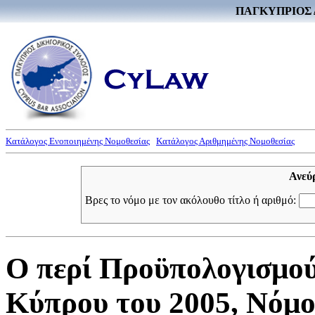
ΠΑΓΚΥΠΡΙΟΣ 
Κατάλογος Ενοποιημένης Νομοθεσίας
Κατάλογος Αριθμημένης Νομοθεσίας
Ανεύ
Βρες το νόμο με τον ακόλουθο τίτλο ή αριθμό:
Ο περί Προϋπολογισμού
Κύπρου του 2005, Νόμος