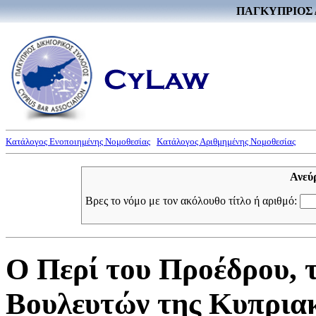
ΠΑΓΚΥΠΡΙΟΣ 
Κατάλογος Ενοποιημένης Νομοθεσίας
Κατάλογος Αριθμημένης Νομοθεσίας
Ανεύ
Βρες το νόμο με τον ακόλουθο τίτλο ή αριθμό:
Ο Περί του Προέδρου, 
Βουλευτών της Κυπρια