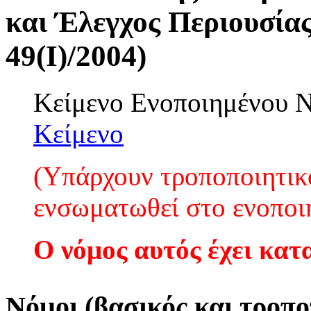
και Έλεγχος Περιουσίας
49(I)/2004)
Κείμενο Ενοποιημένου
Κείμενο
(Υπάρχουν τροποποιητικο
ενσωματωθεί στο ενοποι
Ο νόμος αυτός έχει κατ
Νόμοι (βασικός και τροπο