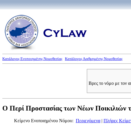
Κατάλογος Ενοποιημένης Νομοθεσίας
Κατάλογος Αριθμημένης Νομοθεσίας
Βρες το νόμο με τον 
Ο Περί Προστασίας των Νέων Ποικιλιών τ
Κείμενο Ενοποιημένου Νόμου:
Περιεχόμενα
|
Πλήρες Κείμε