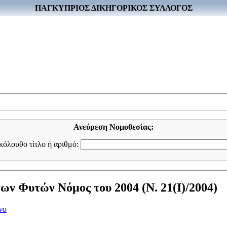
ΠΑΓΚΥΠΡΙΟΣ ΔΙΚΗΓΟΡΙΚΟΣ ΣΥΛΛΟΓΟΣ
Ανεύρεση Νομοθεσίας:
ακόλουθο τίτλο ή αριθμό:
ων Φυτών Νόμος του 2004 (Ν. 21(I)/2004)
νο